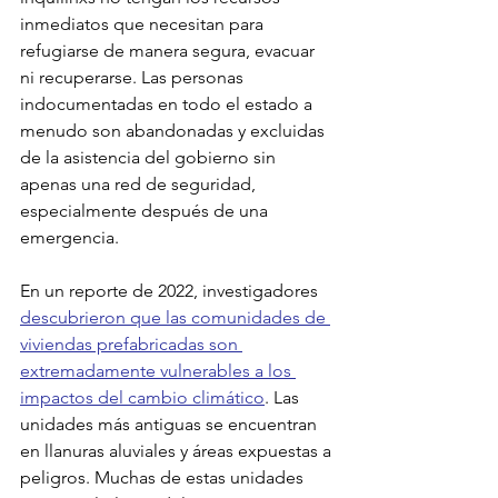
inmediatos que necesitan para 
refugiarse de manera segura, evacuar 
ni recuperarse. Las personas 
indocumentadas en todo el estado a 
menudo son abandonadas y excluidas 
de la asistencia del gobierno sin 
apenas una red de seguridad, 
especialmente después de una 
emergencia.
En un reporte de 2022, investigadores 
descubrieron que las comunidades de 
viviendas prefabricadas son 
extremadamente vulnerables a los 
impactos del cambio climático
. Las 
unidades más antiguas se encuentran 
en llanuras aluviales y áreas expuestas a 
peligros. Muchas de estas unidades 