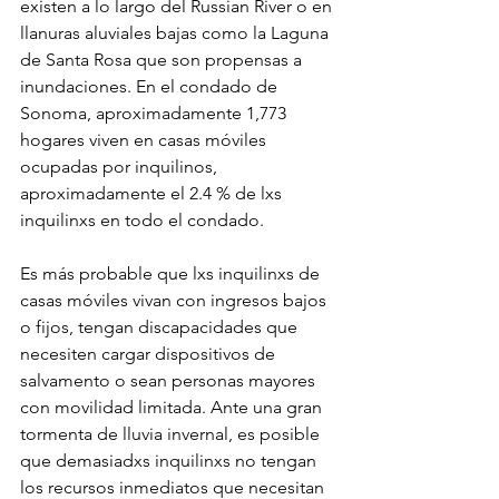
existen a lo largo del Russian River o en 
llanuras aluviales bajas como la Laguna 
de Santa Rosa que son propensas a 
inundaciones. En el condado de 
Sonoma, aproximadamente 1,773 
hogares viven en casas móviles 
ocupadas por inquilinos, 
aproximadamente el 2.4 % de lxs 
inquilinxs en todo el condado.
Es más probable que lxs inquilinxs de 
casas móviles vivan con ingresos bajos 
o fijos, tengan discapacidades que 
necesiten cargar dispositivos de 
salvamento o sean personas mayores 
con movilidad limitada. Ante una gran 
tormenta de lluvia invernal, es posible 
que demasiadxs inquilinxs no tengan 
los recursos inmediatos que necesitan 