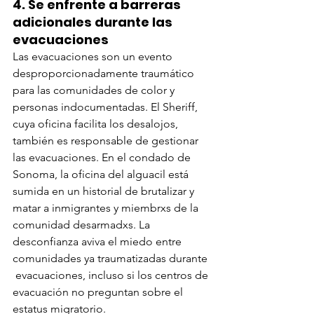
4. 
Se enfrente a barreras 
adicionales durante las 
evacuaciones
Las evacuaciones son un evento 
desproporcionadamente traumático 
para las comunidades de color y 
personas indocumentadas. El Sheriff, 
cuya oficina facilita los desalojos, 
también es responsable de gestionar 
las evacuaciones. En el condado de 
Sonoma, la oficina del alguacil está 
sumida en un historial de brutalizar y 
matar a inmigrantes y miembrxs de la 
comunidad desarmadxs. La 
desconfianza aviva el miedo entre  
comunidades ya traumatizadas durante 
 evacuaciones, incluso si los centros de 
evacuación no preguntan sobre el 
estatus migratorio.