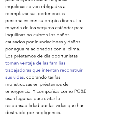
inquilinxs se ven obligadxs a 
reemplazar sus pertenencias 
personales con su propio dinero. La 
mayoría de los seguros estándar para 
inquilinxs no cubren los daños 
causados por inundaciones y daños 
por agua relacionados con el clima. 
Los préstamos de día oportunistas 
toman ventaja de las familias 
trabajadoras que intentan reconstruir 
sus vidas
, cobrando tarifas 
monstruosas en préstamos de 
emergencia. Y compañías como PG&E 
usan lagunas para evitar la 
responsabilidad por las vidas que han 
destruido por negligencia.