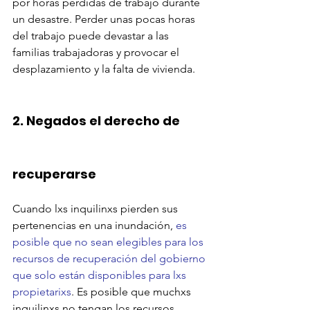
por horas perdidas de trabajo durante 
un desastre. Perder unas pocas horas 
del trabajo puede devastar a las 
familias trabajadoras y provocar el 
desplazamiento y la falta de vivienda.
2. 
Negados el derecho de 
recuperarse
Cuando lxs inquilinxs pierden sus 
pertenencias en una inundación, 
es 
posible que no sean elegibles para los 
recursos de recuperación del gobierno 
que solo están disponibles para lxs 
propietarixs
. Es posible que muchxs 
inquilinxs no tengan los recursos 