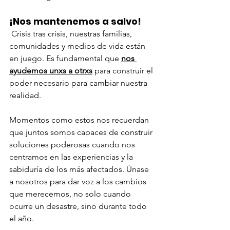
¡Nos mantenemos a salvo!
 Crisis tras crisis, nuestras familias, 
comunidades y medios de vida están 
en juego. Es fundamental que 
nos 
ayudemos unxs a otrxs
 para construir el 
poder necesario para cambiar nuestra 
realidad.
Momentos como estos nos recuerdan 
que juntos somos capaces de construir 
soluciones poderosas cuando nos 
centramos en las experiencias y la 
sabiduría de los más afectados. Únase 
a nosotros para dar voz a los cambios 
que merecemos, no solo cuando 
ocurre un desastre, sino durante todo 
el año.