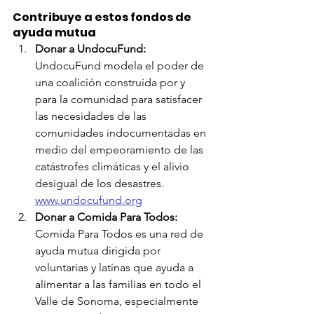
Contribuye a estos fondos de 
ayuda mutua
Donar a UndocuFund:
UndocuFund modela el poder de 
una coalición construida por y 
para la comunidad para satisfacer 
las necesidades de las 
comunidades indocumentadas en 
medio del empeoramiento de las 
catástrofes climáticas y el alivio 
desigual de los desastres. 
www.undocufund.org
Donar a Comida Para Todos:
Comida Para Todos es una red de 
ayuda mutua dirigida por 
voluntarias y latinas que ayuda a 
alimentar a las familias en todo el 
Valle de Sonoma, especialmente 