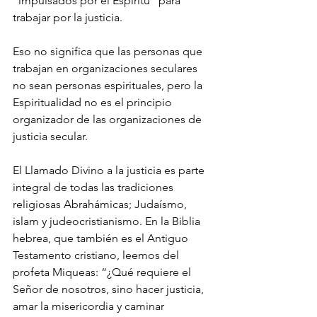
“impulsados por el Espíritu” para 
trabajar por la justicia.
Eso no significa que las personas que 
trabajan en organizaciones seculares 
no sean personas espirituales, pero la 
Espiritualidad no es el principio 
organizador de las organizaciones de 
justicia secular.
El Llamado Divino a la justicia es parte 
integral de todas las tradiciones 
religiosas Abrahámicas; Judaísmo, 
islam y judeocristianismo. En la Biblia 
hebrea, que también es el Antiguo 
Testamento cristiano, leemos del 
profeta Miqueas: “¿Qué requiere el 
Señor de nosotros, sino hacer justicia, 
amar la misericordia y caminar 