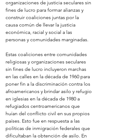
organizaciones de justicia seculares sin 
fines de lucro para formar alianzas y 
construir coaliciones juntas por la 
causa común de llevar la justicia 
económica, racial y social a las 
personas y comunidades marginadas.
Estas coaliciones entre comunidades 
religiosas y organizaciones seculares 
sin fines de lucro incluyeron marchas 
en las calles en la década de 1960 para 
poner fin a la discriminación contra los 
afroamericanos y brindar asilo y refugio 
en iglesias en la década de 1980 a 
refugiados centroamericanos que 
huían del conflicto civil en sus propios 
países. Esto fue en respuesta a las 
políticas de inmigración federales que 
dificultaban la obtención de asilo. En 