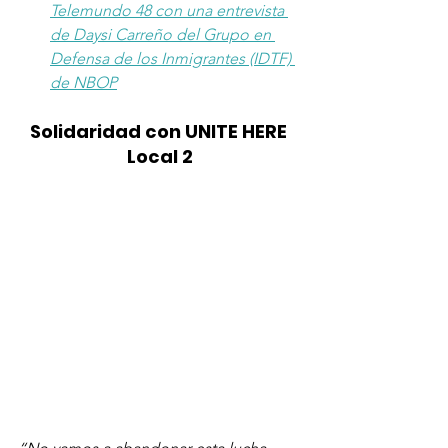
Telemundo 48 con una entrevista 
de Daysi Carreño del Grupo en 
Defensa de los Inmigrantes (IDTF) 
de NBOP
Solidaridad con UNITE HERE 
Local 2