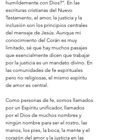
humildemente con Dios?”. En las 
escrituras cristianas del Nuevo 
Testamento, el amor, la justicia y la 
inclusión son los principios centrales 
del mensaje de Jesús. Aunque mi 
conocimiento del Corán es muy 
limitado, sé que hay muchos pasajes 
que esencialmente dicen que trabajar 
por la justicia es un mandato divino. En 
las comunidades de fe espirituales 
pero no religiosas, el mismo espíritu 
de amor es central.
Como personas de fe, somos llamados 
por un Espíritu unificador, llamados 
por el Dios de muchos nombres y 
ningún nombre para ser el rostro, las 
manos, los pies, la boca, la mente y el 
corazón del amor y la justicia en las 