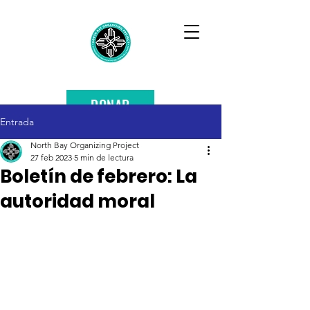
DONAR
Entrada
North Bay Organizing Project
27 feb 2023
5 min de lectura
Boletín de febrero: La
autoridad moral