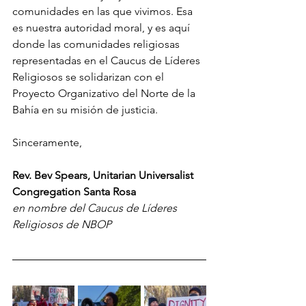
comunidades en las que vivimos. Esa 
es nuestra autoridad moral, y es aquí 
donde las comunidades religiosas 
representadas en el Caucus de Líderes 
Religiosos se solidarizan con el 
Proyecto Organizativo del Norte de la 
Bahía en su misión de justicia.
Sinceramente,
Rev. Bev Spears, Unitarian Universalist 
Congregation Santa Rosa
en nombre del Caucus de Líderes 
Religiosos de NBOP