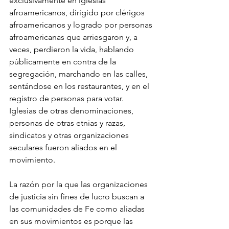
exclusivamente en iglesias 
afroamericanos, dirigido por clérigos 
afroamericanos y logrado por personas 
afroamericanas que arriesgaron y, a 
veces, perdieron la vida, hablando 
públicamente en contra de la 
segregación, marchando en las calles, 
sentándose en los restaurantes, y en el 
registro de personas para votar. 
Iglesias de otras denominaciones, 
personas de otras etnias y razas, 
sindicatos y otras organizaciones 
seculares fueron aliados en el 
movimiento.
La razón por la que las organizaciones 
de justicia sin fines de lucro buscan a 
las comunidades de Fe como aliadas 
en sus movimientos es porque las 