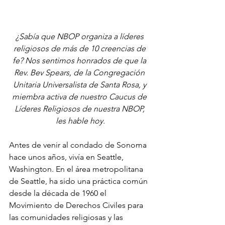
¿Sabía que NBOP organiza a líderes 
religiosos de más de 10 creencias de 
fe? Nos sentimos honrados de que la 
Rev. Bev Spears, de la Congregación 
Unitaria Universalista de Santa Rosa, y 
miembra activa de nuestro Caucus de 
Líderes Religiosos de nuestra NBOP, 
les hable hoy.
Antes de venir al condado de Sonoma 
hace unos años, vivía en Seattle, 
Washington. En el área metropolitana 
de Seattle, ha sido una práctica común 
desde la década de 1960 el 
Movimiento de Derechos Civiles para 
las comunidades religiosas y las 