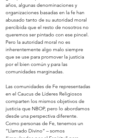
años, algunas denominaciones y 
organizaciones basadas en la fe han 
abusado tanto de su autoridad moral 
percibida que el resto de nosotros no 
queremos ser pintado con ese pincel. 
Pero la autoridad moral no es 
inherentemente algo malo siempre 
que se use para promover la justicia 
por el bien común y para las 
comunidades marginadas.
Las comunidades de Fe representadas 
en el Caucus de Líderes Religiosos 
comparten los mismos objetivos de 
justicia que NBOP, pero lo abordamos 
desde una perspectiva diferente. 
Como personas de Fe, tenemos un 
“Llamado Divino” – somos 