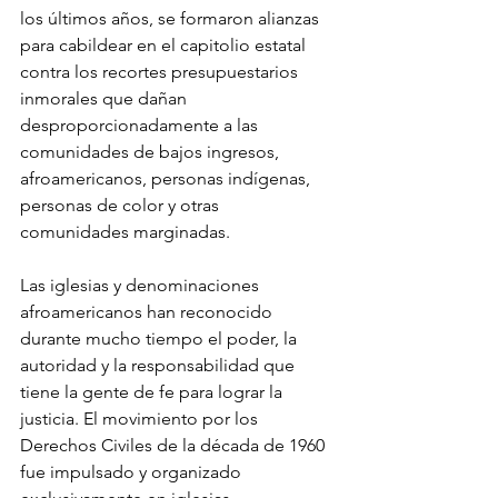
los últimos años, se formaron alianzas 
para cabildear en el capitolio estatal 
contra los recortes presupuestarios 
inmorales que dañan 
desproporcionadamente a las 
comunidades de bajos ingresos, 
afroamericanos, personas indígenas, 
personas de color y otras 
comunidades marginadas.
Las iglesias y denominaciones 
afroamericanos han reconocido 
durante mucho tiempo el poder, la 
autoridad y la responsabilidad que 
tiene la gente de fe para lograr la 
justicia. El movimiento por los 
Derechos Civiles de la década de 1960 
fue impulsado y organizado 