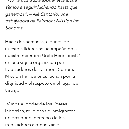
“No vamos a abandonar esta lucha. 
Vamos a seguir luchando hasta que 
ganemos”. – Alè Santorio, una 
trabajadora de Fairmont Mission Inn 
Sonoma
Hace dos semanas, algunos de 
nuestros líderes se acompañaron a 
nuestro miembro Unite Here Local 2 
en una vigilia organizada por 
trabajadores de Fairmont Sonoma 
Mission Inn, quienes luchan por la 
dignidad y el respeto en el lugar de 
trabajo. 
¡Vimos el poder de los líderes 
laborales, religiosos e inmigrantes 
unidos por el derecho de los 
trabajadores a organizarse!