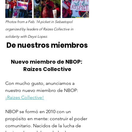
Photos from a Feb. 14 picket in Sebastopol 
organized by leaders of Raizes Collective in 
solidarity with Deysi Lopez.
De nuestros miembros
Nuevo miembro de NBOP: 
Raizes Collective
Con mucho gusto, anunciamos a 
nuestro nuevo miembro de NBOP: 
¡Raizes Collective!
NBOP se formó en 2010 con un 
propósito en mente: construir el poder 
comunitario. Nacidos de la lucha de 