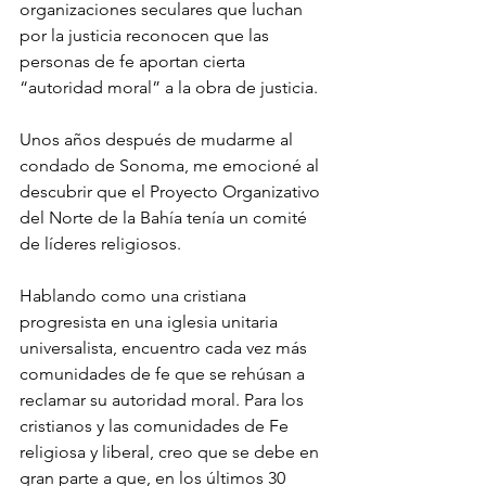
organizaciones seculares que luchan 
por la justicia reconocen que las 
personas de fe aportan cierta 
“autoridad moral” a la obra de justicia.
Unos años después de mudarme al 
condado de Sonoma, me emocioné al 
descubrir que el Proyecto Organizativo 
del Norte de la Bahía tenía un comité 
de líderes religiosos.
Hablando como una cristiana 
progresista en una iglesia unitaria 
universalista, encuentro cada vez más 
comunidades de fe que se rehúsan a 
reclamar su autoridad moral. Para los 
cristianos y las comunidades de Fe 
religiosa y liberal, creo que se debe en 
gran parte a que, en los últimos 30 