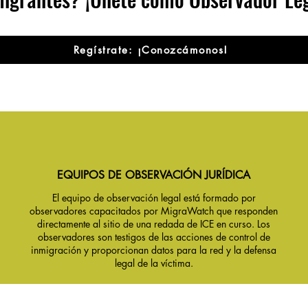
Regístrate: ¡Conozcámonos!
EQUIPOS DE OBSERVACIÓN JURÍDICA
El equipo de observación legal está formado por
observadores capacitados por MigraWatch que responden
directamente al sitio de una redada de ICE en curso. Los
observadores son testigos de las acciones de control de
inmigración y proporcionan datos para la red y la defensa
legal de la víctima.