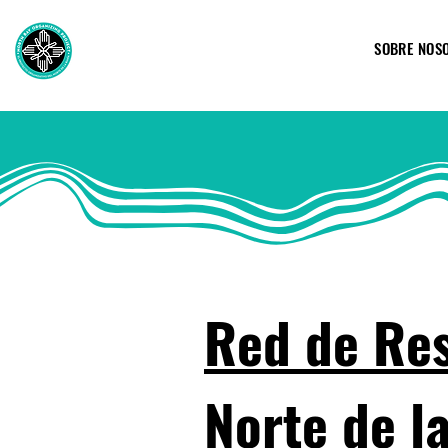
SOBRE NOS
Red de Res
Norte de l