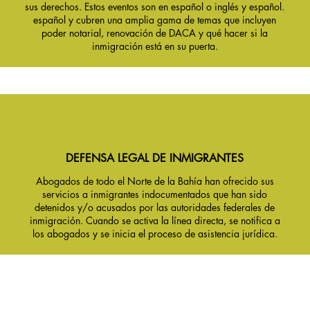
sus derechos. Estos eventos son en español o inglés y español.
español y cubren una amplia gama de temas que incluyen
poder notarial, renovación de DACA y qué hacer si la
inmigración está en su puerta.
DEFENSA LEGAL DE INMIGRANTES
Abogados de todo el Norte de la Bahía han ofrecido sus
servicios a inmigrantes indocumentados que han sido
detenidos y/o acusados por las autoridades federales de
inmigración. Cuando se activa la línea directa, se notifica a
los abogados y se inicia el proceso de asistencia jurídica.