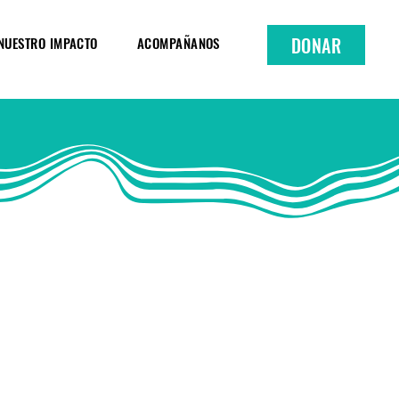
DONAR
NUESTRO IMPACTO
ACOMPAÑANOS