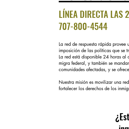
LÍNEA DIRECTA LAS 
707-800-4544
La red de respuesta rápida provee
imposición de las políticas que se 
La red está disponible 24 horas al 
migra federal, y también se mandan 
comunidades afectadas, y se ofrece
Nuestra misión es movilizar una red
fortalecer los derechos de los inmig
¿Est
in