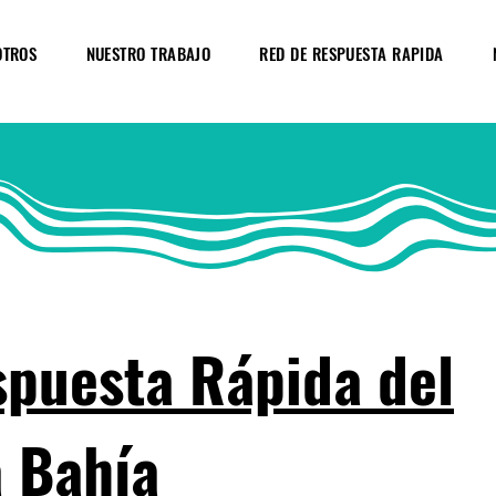
OTROS
NUESTRO TRABAJO
RED DE RESPUESTA RAPIDA
puesta Rápida del
a Bahía