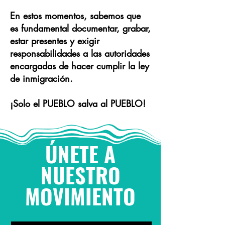
En estos momentos, sabemos que
es fundamental documentar, grabar,
estar presentes y exigir
responsabilidades a las autoridades
encargadas de hacer cumplir la ley
de inmigración.
¡Solo el PUEBLO salva al PUEBLO!
ÚNETE A
NUESTRO
MOVIMIENTO