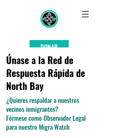
DONAR
Únase a la Red de
Respuesta Rápida de
North Bay
¿Quieres respaldar a nuestros
vecinos inmigrantes?
Fórmese como Observador Legal
para nuestro Migra Watch