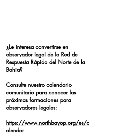
¿Le interesa convertirse en
observador legal de la Red de
Respuesta Rápida del Norte de la
Bahía? ​
​Consulte nuestro calendario
comunitario para conocer las
próximas formaciones para
observadores legales:
https://www.northbayop.org/es/c
alendar