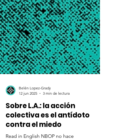
Belén Lopez-Grady
12 jun 2025
3 min de lectura