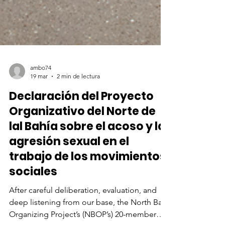
ambo74
19 mar
2 min de lectura
Declaración del Proyecto
Organizativo del Norte de
lal Bahía sobre el acoso y la
agresión sexual en el
trabajo de los movimientos
sociales
After careful deliberation, evaluation, and