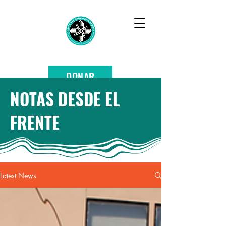
DONAR
NOTAS DESDE EL
FRENTE
Latest News