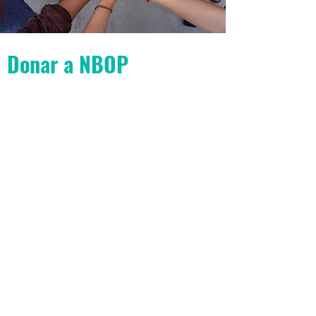
Donar a NBOP