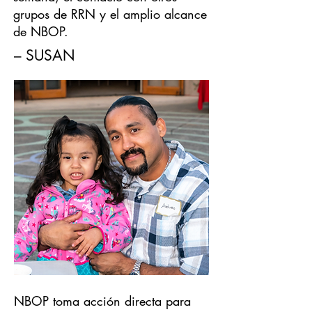
grupos de RRN y el amplio alcance
de NBOP.
– SUSAN
NBOP toma acción directa para