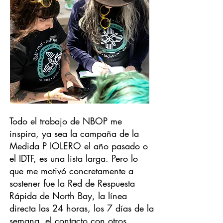
Todo el trabajo de NBOP me
inspira, ya sea la campaña de la
Medida P IOLERO el año pasado o
el IDTF, es una lista larga. Pero lo
que me motivó concretamente a
sostener fue la Red de Respuesta
Rápida de North Bay, la línea
directa las 24 horas, los 7 días de la
semana, el contacto con otros