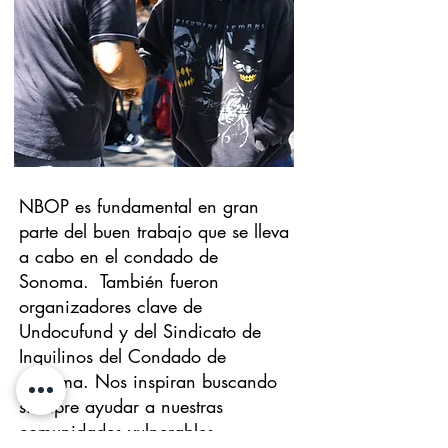
NBOP es fundamental en gran
parte del buen trabajo que se lleva
a cabo en el condado de
Sonoma. También fueron
organizadores clave de
Undocufund y del Sindicato de
Inquilinos del Condado de
Sonoma. Nos inspiran buscando
siempre ayudar a nuestras
comunidades vulnerables.