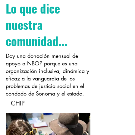
Lo que dice
nuestra
comunidad...
–
Chip
Doy una donación mensual de
apoyo a NBOP porque es una
organización inclusiva, dinámica y
eficaz a la vanguardia de los
problemas de justicia social en el
condado de Sonoma y el estado.
– CHIP