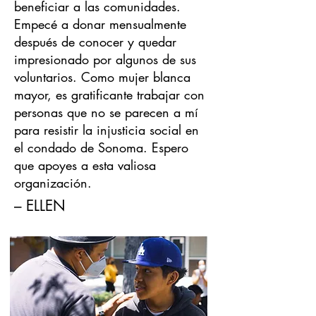
beneficiar a las comunidades.
Empecé a donar mensualmente
después de conocer y quedar
impresionado por algunos de sus
voluntarios. Como mujer blanca
mayor, es gratificante trabajar con
personas que no se parecen a mí
para resistir la injusticia social en
el condado de Sonoma. Espero
que apoyes a esta valiosa
organización.
– ELLEN