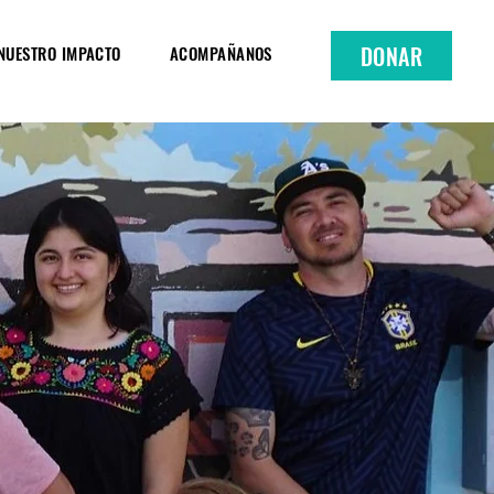
DONAR
NUESTRO IMPACTO
ACOMPAÑANOS