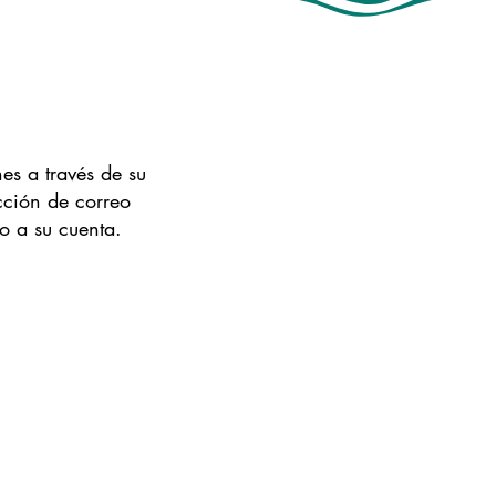
es a través de su
cción de correo
o a su cuenta.