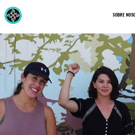
SOBRE NOS