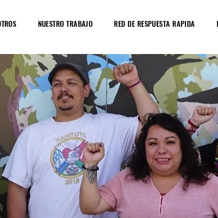
OTROS
NUESTRO TRABAJO
RED DE RESPUESTA RAPIDA