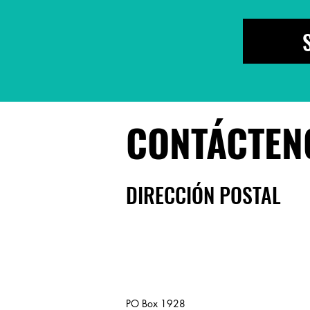
CONTÁCTEN
DIRECCIÓN POSTAL
PO Box 1928