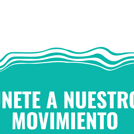
NETE A NUESTR
MOVIMIENTO