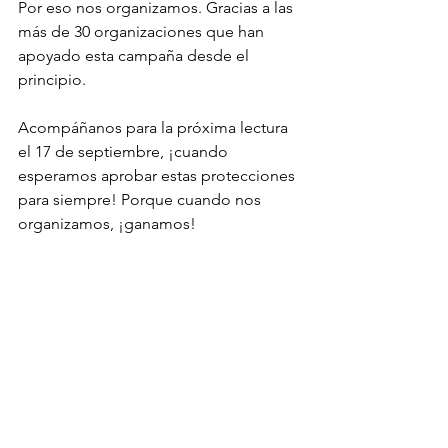
Por eso nos organizamos. Gracias a las 
más de 30 organizaciones que han 
apoyado esta campaña desde el 
principio. 
Acompáñanos para la próxima lectura 
el 17 de septiembre, ¡cuando 
esperamos aprobar estas protecciones 
para siempre! Porque cuando nos 
organizamos, ¡ganamos! 