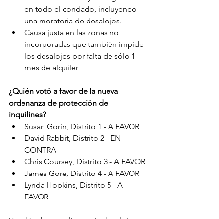
en todo el condado, incluyendo 
una moratoria de desalojos.
Causa justa en las zonas no 
incorporadas que también impide 
los desalojos por falta de sólo 1 
mes de alquiler
¿Quién votó a favor de la nueva 
ordenanza de protección de 
inquilines? 
Susan Gorin, Distrito 1 - A FAVOR
David Rabbit, Distrito 2 - EN 
CONTRA
Chris Coursey, Distrito 3 - A FAVOR
James Gore, Distrito 4 - A FAVOR
Lynda Hopkins, Distrito 5 - A 
FAVOR