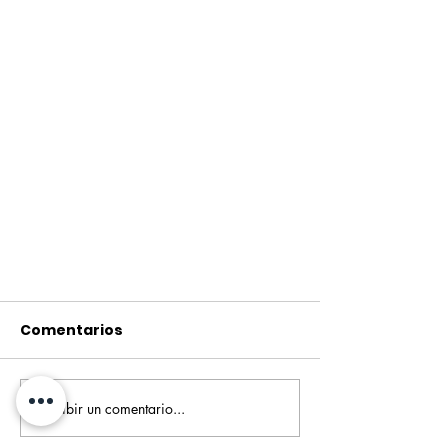
Comentarios
Escribir un comentario...