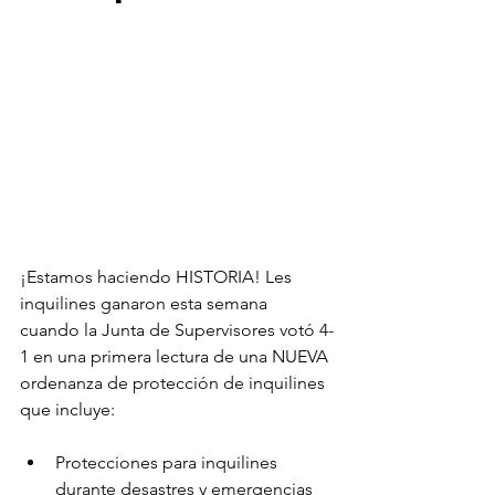
¡Estamos haciendo HISTORIA! Les 
inquilines ganaron esta semana 
cuando la Junta de Supervisores votó 4-
1 en una primera lectura de una NUEVA 
ordenanza de protección de inquilines 
que incluye:
Protecciones para inquilines 
durante desastres y emergencias 