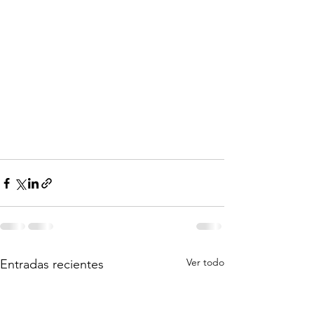
Ver todo
Entradas recientes