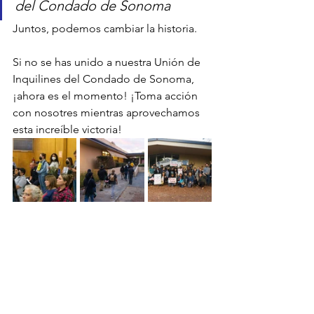
del Condado de Sonoma
Juntos, podemos cambiar la historia.
Si no se has unido a nuestra Unión de 
Inquilines del Condado de Sonoma, 
¡ahora es el momento! ¡Toma acción 
con nosotres mientras aprovechamos 
esta increíble victoria!