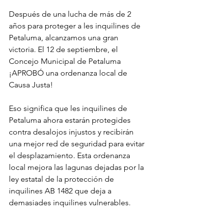
Después de una lucha de más de 2 
años para proteger a les inquilines de 
Petaluma, alcanzamos una gran 
victoria. El 12 de septiembre, el 
Concejo Municipal de Petaluma 
¡APROBÓ una ordenanza local de 
Causa Justa!
Eso significa que les inquilines de 
Petaluma ahora estarán protegides 
contra desalojos injustos y recibirán 
una mejor red de seguridad para evitar 
el desplazamiento. Esta ordenanza 
local mejora las lagunas dejadas por la 
ley estatal de la protección de 
inquilines AB 1482 que deja a 
demasiades inquilines vulnerables.