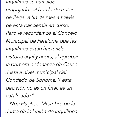
inquilines se han sido 
empujados al borde de tratar 
de llegar a fin de mes a través 
de esta pandemia en curso. 
Pero le recordamos al Concejo 
Municipal de Petaluma que les 
inquilines están haciendo 
historia aquí y ahora, al aprobar 
la primera ordenanza de Causa 
Justa a nivel municipal del 
Condado de Sonoma. Y esta 
decisión no es un final, es un 
catalizador”.
– Noa Hughes, Miembre de la 
Junta de la Unión de Inquilines 