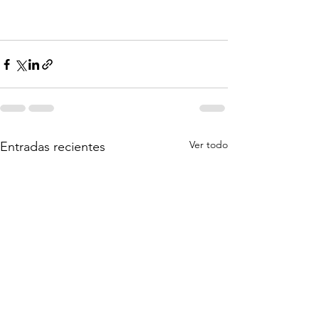
Ver todo
Entradas recientes