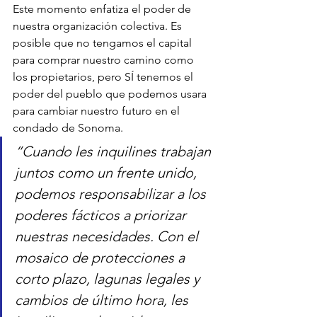
Este momento enfatiza el poder de 
nuestra organización colectiva. Es 
posible que no tengamos el capital 
para comprar nuestro camino como 
los propietarios, pero SÍ tenemos el 
poder del pueblo que podemos usara 
para cambiar nuestro futuro en el 
condado de Sonoma.
“Cuando les inquilines trabajan 
juntos como un frente unido, 
podemos responsabilizar a los 
poderes fácticos a priorizar 
nuestras necesidades. Con el 
mosaico de protecciones a 
corto plazo, lagunas legales y 
cambios de último hora, les 