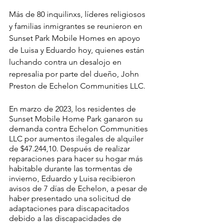
Más de 80 inquilinxs, líderes religiosos 
y familias inmigrantes se reunieron en 
Sunset Park Mobile Homes en apoyo 
de Luisa y Eduardo hoy, quienes están 
luchando contra un desalojo en 
represalia por parte del dueño, John 
Preston de Echelon Communities LLC.
En marzo de 2023, los residentes de 
Sunset Mobile Home Park ganaron su 
demanda contra Echelon Communities 
LLC por aumentos ilegales de alquiler 
de $47.244,10. Después de realizar 
reparaciones para hacer su hogar más 
habitable durante las tormentas de 
invierno, Eduardo y Luisa recibieron 
avisos de 7 días de Echelon, a pesar de 
haber presentado una solicitud de 
adaptaciones para discapacitados 
debido a las discapacidades de 