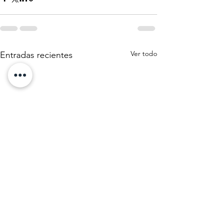
Ver todo
Entradas recientes