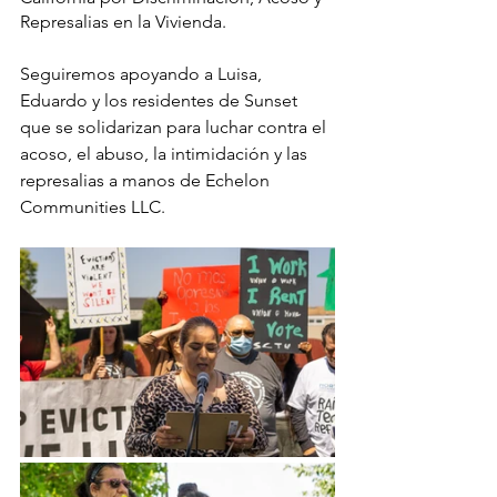
Represalias en la Vivienda. 
Seguiremos apoyando a Luisa, 
Eduardo y los residentes de Sunset 
que se solidarizan para luchar contra el 
acoso, el abuso, la intimidación y las 
represalias a manos de Echelon 
Communities LLC.