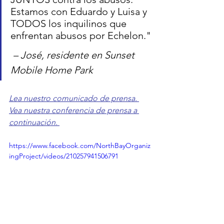
Estamos con Eduardo y Luisa y 
TODOS los inquilinos que 
enfrentan abusos por Echelon."
 – José, residente en Sunset 
Mobile Home Park
Lea nuestro comunicado de prensa. 
Vea nuestra conferencia de prensa a 
continuación.
https://www.facebook.com/NorthBayOrganiz
ingProject/videos/210257941506791